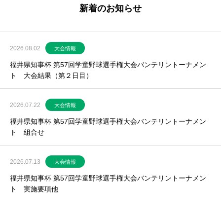
新着のお知らせ
2026.08.02
大会情報
福井県知事杯 第57回学童野球選手権大会バンテリントーナメン
ト 大会結果（第２日目）
2026.07.22
大会情報
福井県知事杯 第57回学童野球選手権大会バンテリントーナメン
ト 組合せ
2026.07.13
大会情報
福井県知事杯 第57回学童野球選手権大会バンテリントーナメン
ト 実施要項他