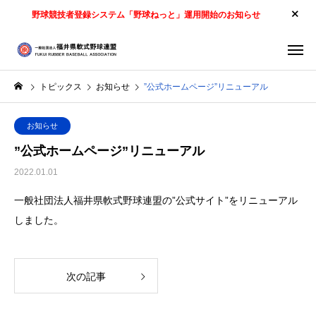
野球競技者登録システム「野球ねっと」運用開始のお知らせ
トピックス
お知らせ
”公式ホームページ”リニューアル
お知らせ
”公式ホームページ”リニューアル
2022.01.01
一般社団法人福井県軟式野球連盟の”公式サイト”をリニューアル
しました。
次の記事